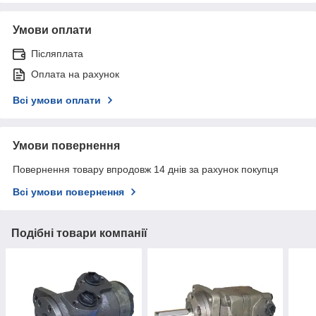
Умови оплати
Післяплата
Оплата на рахунок
Всі умови оплати
Умови повернення
Повернення товару впродовж 14 днів за рахунок покупця
Всі умови повернення
Подібні товари компанії