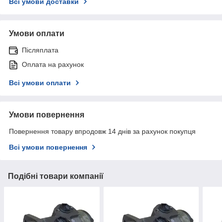
Всі умови доставки
Умови оплати
Післяплата
Оплата на рахунок
Всі умови оплати
Умови повернення
Повернення товару впродовж 14 днів за рахунок покупця
Всі умови повернення
Подібні товари компанії