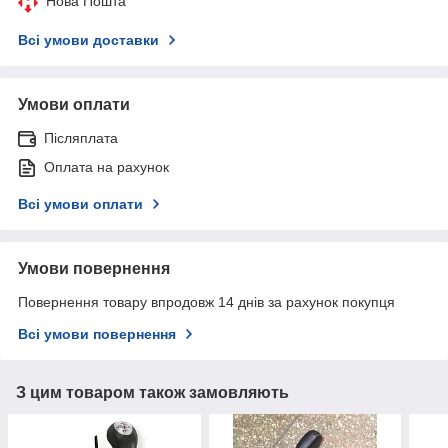
Нова Пошта
Всі умови доставки
Умови оплати
Післяплата
Оплата на рахунок
Всі умови оплати
Умови повернення
Повернення товару впродовж 14 днів за рахунок покупця
Всі умови повернення
З цим товаром також замовляють