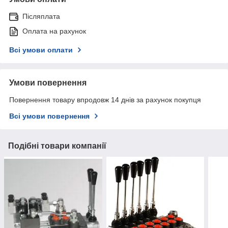
Післяплата
Оплата на рахунок
Всі умови оплати
Умови повернення
Повернення товару впродовж 14 днів за рахунок покупця
Всі умови повернення
Подібні товари компанії