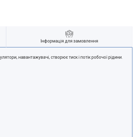
Інформація для замовлення
улятори, навантажувачі, створює тиск і потік робочої рідини.