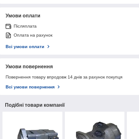
Умови оплати
Післяплата
Оплата на рахунок
Всі умови оплати
Умови повернення
Повернення товару впродовж 14 днів за рахунок покупця
Всі умови повернення
Подібні товари компанії