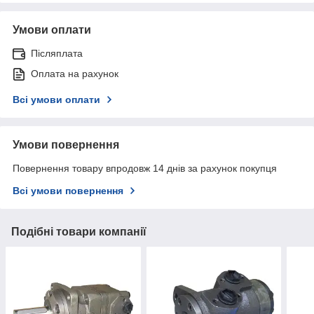
Умови оплати
Післяплата
Оплата на рахунок
Всі умови оплати
Умови повернення
Повернення товару впродовж 14 днів за рахунок покупця
Всі умови повернення
Подібні товари компанії