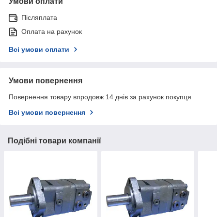
Умови оплати
Післяплата
Оплата на рахунок
Всі умови оплати
Умови повернення
Повернення товару впродовж 14 днів за рахунок покупця
Всі умови повернення
Подібні товари компанії