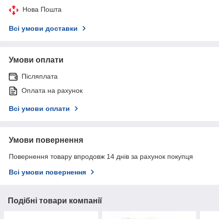
Нова Пошта
Всі умови доставки
Умови оплати
Післяплата
Оплата на рахунок
Всі умови оплати
Умови повернення
Повернення товару впродовж 14 днів за рахунок покупця
Всі умови повернення
Подібні товари компанії