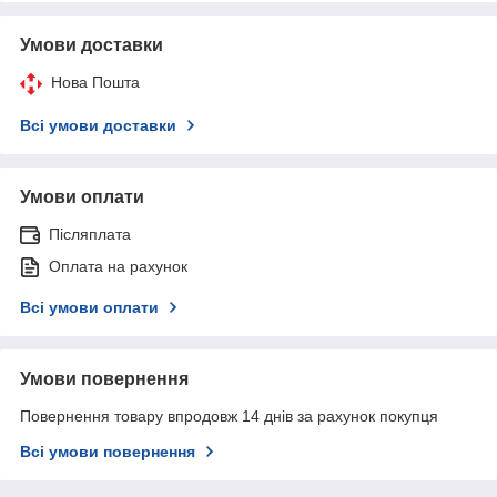
Умови доставки
Нова Пошта
Всі умови доставки
Умови оплати
Післяплата
Оплата на рахунок
Всі умови оплати
Умови повернення
Повернення товару впродовж 14 днів за рахунок покупця
Всі умови повернення