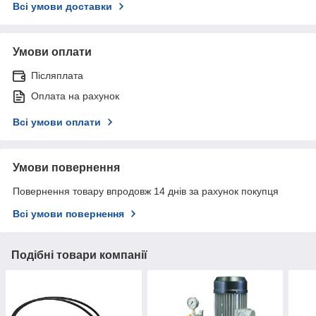
Всі умови доставки
Умови оплати
Післяплата
Оплата на рахунок
Всі умови оплати
Умови повернення
Повернення товару впродовж 14 днів за рахунок покупця
Всі умови повернення
Подібні товари компанії