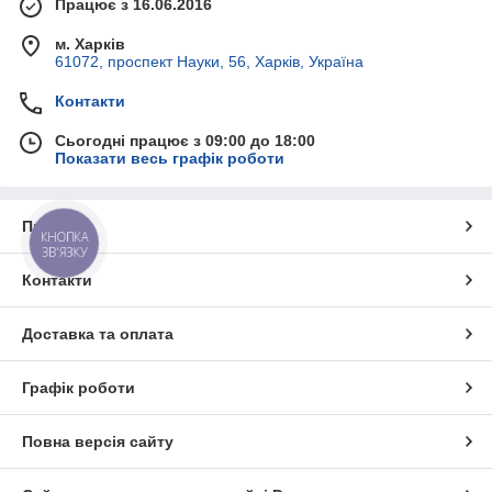
Працює з 16.06.2016
м. Харків
61072, проспект Науки, 56, Харків, Україна
Контакти
Сьогодні працює з 09:00 до 18:00
Показати весь графік роботи
Про нас
КНОПКА
ЗВ'ЯЗКУ
Контакти
Доставка та оплата
Графік роботи
Повна версія сайту