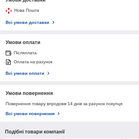
Нова Пошта
Всі умови доставки
Умови оплати
Післяплата
Оплата на рахунок
Всі умови оплати
Умови повернення
Повернення товару впродовж 14 днів за рахунок покупця
Всі умови повернення
Подібні товари компанії