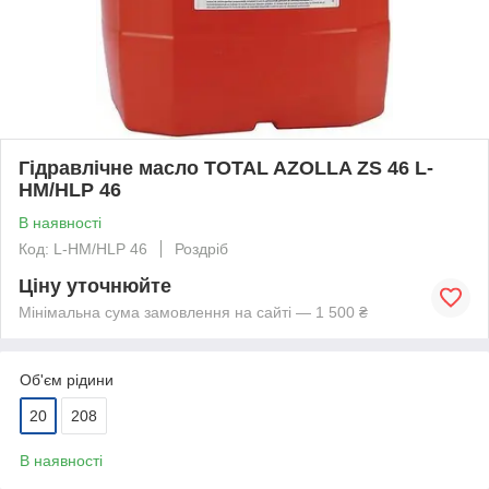
Гідравлічне масло TOTAL AZOLLA ZS 46 L-
HM/HLP 46
В наявності
Код: L-HM/HLP 46
Роздріб
Ціну уточнюйте
Мінімальна сума замовлення на сайті — 1 500 ₴
Об'єм рідини
20
208
В наявності