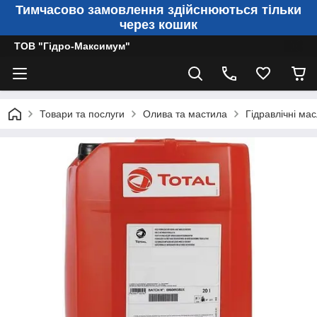
Тимчасово замовлення здійснюються тільки
через кошик
ТОВ "Гідро-Максимум"
Товари та послуги
Олива та мастила
Гідравлічні ма