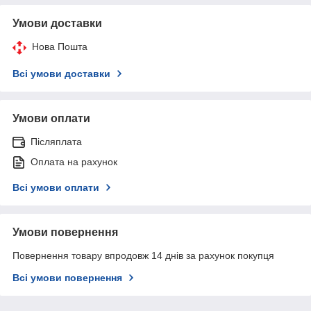
Умови доставки
Нова Пошта
Всі умови доставки
Умови оплати
Післяплата
Оплата на рахунок
Всі умови оплати
Умови повернення
Повернення товару впродовж 14 днів за рахунок покупця
Всі умови повернення