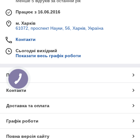
Менше 5 відгуків за останній рік
Працює з 16.06.2016
м. Харків
61072, проспект Науки, 56, Харків, Україна
Контакти
Сьогодні вихідний
Показати весь графік роботи
Про нас
Контакти
Доставка та оплата
Графік роботи
Повна версія сайту