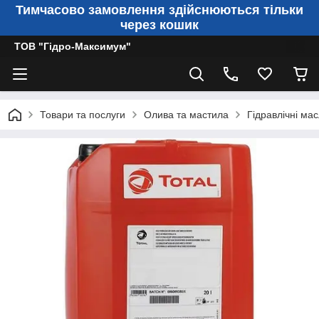
Тимчасово замовлення здійснюються тільки
через кошик
ТОВ "Гідро-Максимум"
Товари та послуги
Олива та мастила
Гідравлічні ма