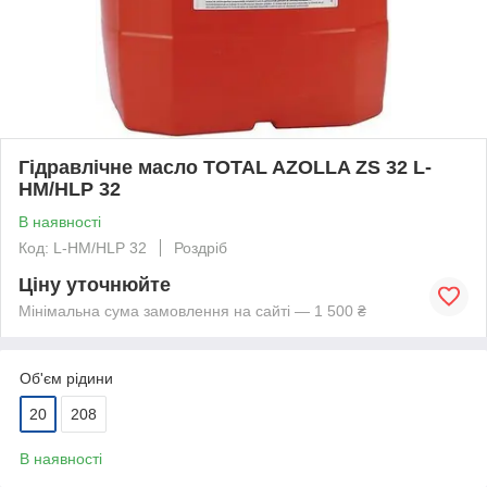
Гідравлічне масло TOTAL AZOLLA ZS 32 L-
HM/HLP 32
В наявності
Код: L-HM/HLP 32
Роздріб
Ціну уточнюйте
Мінімальна сума замовлення на сайті — 1 500 ₴
Об'єм рідини
20
208
В наявності