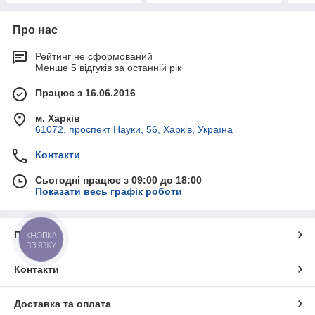
Про нас
Рейтинг не сформований
Менше 5 відгуків за останній рік
Працює з 16.06.2016
м. Харків
61072, проспект Науки, 56, Харків, Україна
Контакти
Сьогодні працює з 09:00 до 18:00
Показати весь графік роботи
Про нас
КНОПКА
ЗВ'ЯЗКУ
Контакти
Доставка та оплата