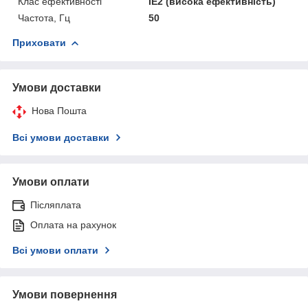
Клас ефективності
IE2 (висока ефективність)
Частота, Гц
50
Приховати
Умови доставки
Нова Пошта
Всі умови доставки
Умови оплати
Післяплата
Оплата на рахунок
Всі умови оплати
Умови повернення