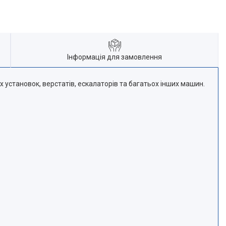
Інформація для замовлення
установок, верстатів, ескалаторів та багатьох інших машин.