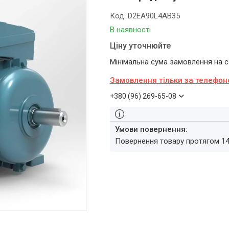
Код:
D2EA90L4AB35
В наявності
Ціну уточнюйте
Мінімальна сума замовлення на са
Замовлення тільки за телефо
+380 (96) 269-65-08
повернення товару протягом 1