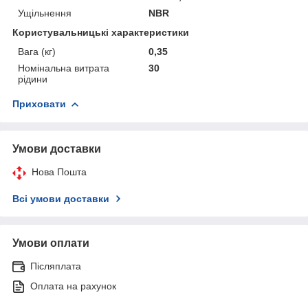
Ущільнення
NBR
Користувальницькі характеристики
Вага (кг)
0,35
Номінальна витрата
30
рідини
Приховати
Умови доставки
Нова Пошта
Всі умови доставки
Умови оплати
Післяплата
Оплата на рахунок