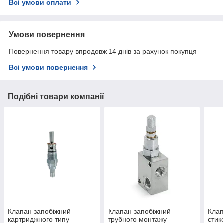
Всі умови оплати
Умови повернення
Повернення товару впродовж 14 днів за рахунок покупця
Всі умови повернення
Подібні товари компанії
Клапан запобіжний
Клапан запобіжний
Клап
картриджного типу
трубного монтажу
стик