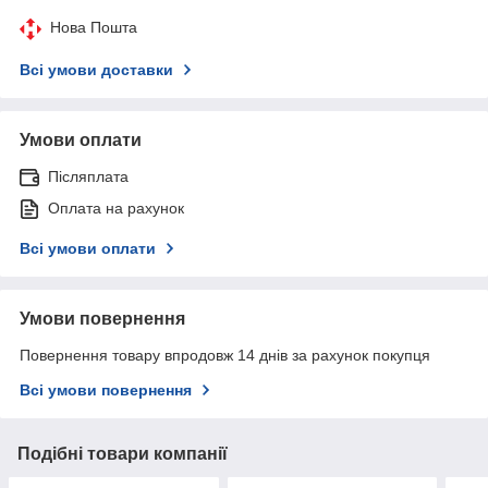
Нова Пошта
Всі умови доставки
Умови оплати
Післяплата
Оплата на рахунок
Всі умови оплати
Умови повернення
Повернення товару впродовж 14 днів за рахунок покупця
Всі умови повернення
Подібні товари компанії