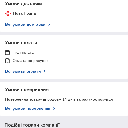
Умови доставки
Нова Пошта
Всі умови доставки
Умови оплати
Післяплата
Оплата на рахунок
Всі умови оплати
Умови повернення
Повернення товару впродовж 14 днів за рахунок покупця
Всі умови повернення
Подібні товари компанії