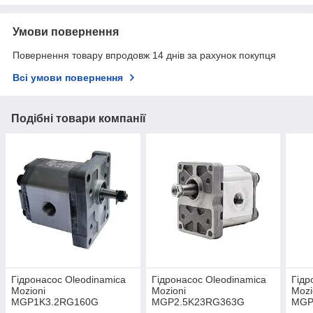
Умови повернення
Повернення товару впродовж 14 днів за рахунок покупця
Всі умови повернення
Подібні товари компанії
Гідронасос Oleodinamica
Гідронасос Oleodinamica
Гідр
Mozioni
Mozioni
Mozi
MGP1K3.2RG160G
MGP2.5K23RG363G
MGP