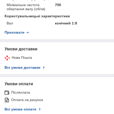
Мінімальна частота
700
обертання валу (об/хв)
Користувальницькі характеристики
Вал
конічний 1:8
Приховати
Умови доставки
Нова Пошта
Всі умови доставки
Умови оплати
Післяплата
Оплата на рахунок
Всі умови оплати