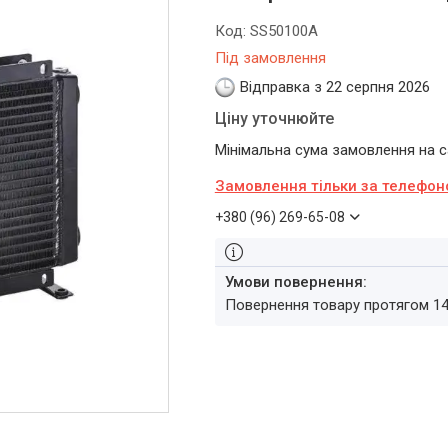
Код:
SS50100A
Під замовлення
Відправка з 22 серпня 2026
Ціну уточнюйте
Мінімальна сума замовлення на са
Замовлення тільки за телефо
+380 (96) 269-65-08
повернення товару протягом 1