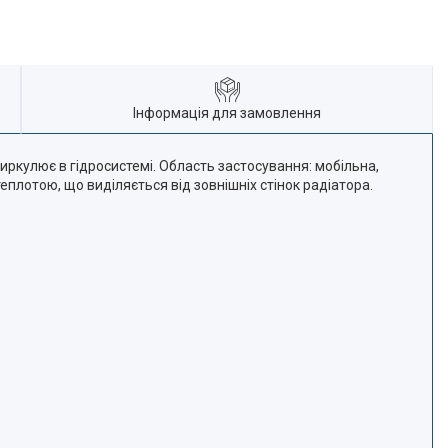
Інформація для замовлення
иркулює в гідросистемі. Область застосування: мобільна,
плотою, що виділяється від зовнішніх стінок радіатора.