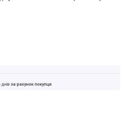
4 днів
за рахунок покупця