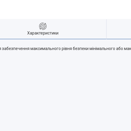
Характеристики
 забезпечення максимального рівня безпеки мінімального або макс