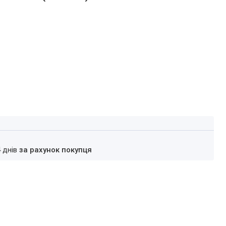
4 днів
за рахунок покупця