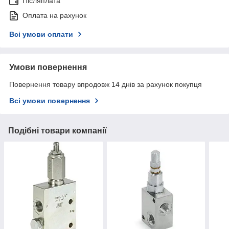
Післяплата
Оплата на рахунок
Всі умови оплати
Умови повернення
Повернення товару впродовж 14 днів за рахунок покупця
Всі умови повернення
Подібні товари компанії