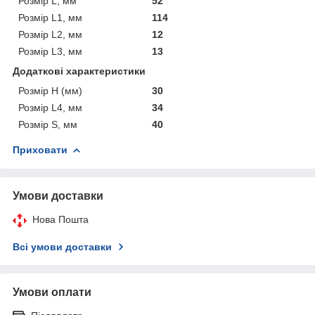
Розмір L, мм
52
Розмір L1, мм
114
Розмір L2, мм
12
Розмір L3, мм
13
Додаткові характеристики
Розмір H (мм)
30
Розмір L4, мм
34
Розмір S, мм
40
Приховати
Умови доставки
Нова Пошта
Всі умови доставки
Умови оплати