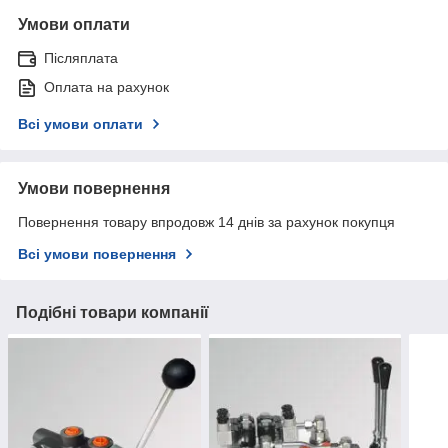
Умови оплати
Післяплата
Оплата на рахунок
Всі умови оплати
Умови повернення
Повернення товару впродовж 14 днів за рахунок покупця
Всі умови повернення
Подібні товари компанії