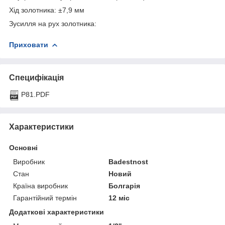
Хід золотника: ±7,9 мм
Зусилля на рух золотника:
Приховати
Специфікація
P81.PDF
Характеристики
Основні
Виробник
Badestnost
Стан
Новий
Країна виробник
Болгарія
Гарантійний термін
12 міс
Додаткові характеристики