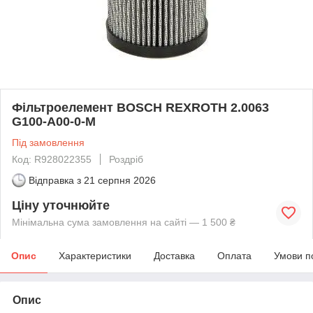
Фільтроелемент BOSCH REXROTH 2.0063
G100-A00-0-M
Під замовлення
Код: R928022355
Роздріб
Відправка з
21 серпня 2026
Ціну уточнюйте
Мінімальна сума замовлення на сайті — 1 500 ₴
Опис
Характеристики
Доставка
Оплата
Умови п
Опис