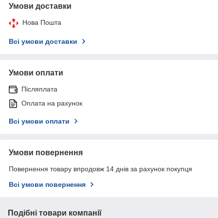
Умови доставки
Нова Пошта
Всі умови доставки
Умови оплати
Післяплата
Оплата на рахунок
Всі умови оплати
Умови повернення
Повернення товару впродовж 14 днів за рахунок покупця
Всі умови повернення
Подібні товари компанії