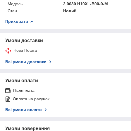
Мoдель.
2.0630 H10XL-B00-0-M
Стан
Новий
Приховати
Умови доставки
Нова Пошта
Всі умови доставки
Умови оплати
Післяплата
Оплата на рахунок
Всі умови оплати
Умови повернення