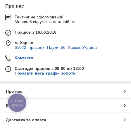
Про нас
Рейтинг не сформований
Менше 5 відгуків за останній рік
Працює з 16.06.2016
м. Харків
61072, проспект Науки, 56, Харків, Україна
Контакти
Сьогодні працює з 09:00 до 18:00
Показати весь графік роботи
Про нас
КНОПКА
ЗВ'ЯЗКУ
Контакти
Доставка та оплата