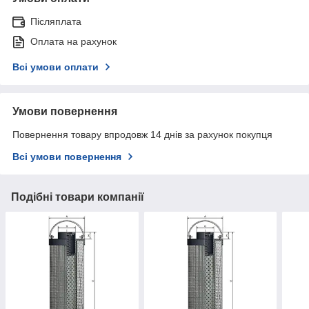
Післяплата
Оплата на рахунок
Всі умови оплати
Умови повернення
Повернення товару впродовж 14 днів за рахунок покупця
Всі умови повернення
Подібні товари компанії