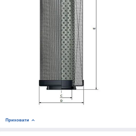
Приховати