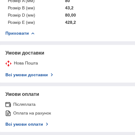
Розмір A (мм)
80
Розмір B (мм)
43,2
Розмір D (мм)
80,00
Розмір E (мм)
428,2
Приховати
Умови доставки
Нова Пошта
Всі умови доставки
Умови оплати
Післяплата
Оплата на рахунок
Всі умови оплати