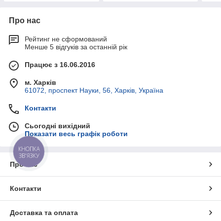
Про нас
Рейтинг не сформований
Менше 5 відгуків за останній рік
Працює з 16.06.2016
м. Харків
61072, проспект Науки, 56, Харків, Україна
Контакти
Сьогодні вихідний
Показати весь графік роботи
КНОПКА
ЗВ'ЯЗКУ
Про нас
Контакти
Доставка та оплата