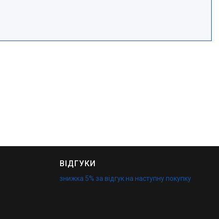
ВІДГУКИ
знижка 5% за відгук на наступну покупку