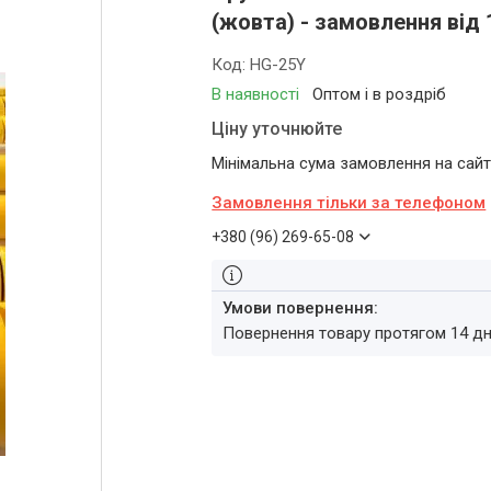
(жовта) - замовлення від 
Код:
HG-25Y
В наявності
Оптом і в роздріб
Ціну уточнюйте
Мінімальна сума замовлення на сайті
Замовлення тільки за телефоном
+380 (96) 269-65-08
повернення товару протягом 14 д