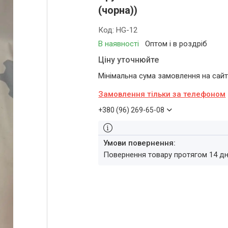
(чорна))
Код:
HG-12
В наявності
Оптом і в роздріб
Ціну уточнюйте
Мінімальна сума замовлення на сайті
Замовлення тільки за телефоном
+380 (96) 269-65-08
повернення товару протягом 14 д