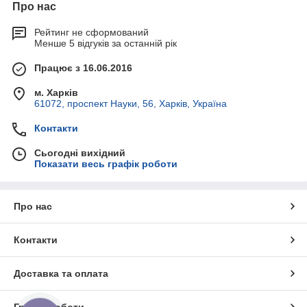
Про нас
Рейтинг не сформований
Менше 5 відгуків за останній рік
Працює з 16.06.2016
м. Харків
61072, проспект Науки, 56, Харків, Україна
Контакти
Сьогодні вихідний
Показати весь графік роботи
Про нас
Контакти
Доставка та оплата