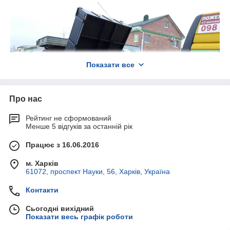
Показати все
Про нас
Рейтинг не сформований
Менше 5 відгуків за останній рік
Працює з 16.06.2016
м. Харків
61072, проспект Науки, 56, Харків, Україна
Контакти
Сьогодні вихідний
Показати весь графік роботи