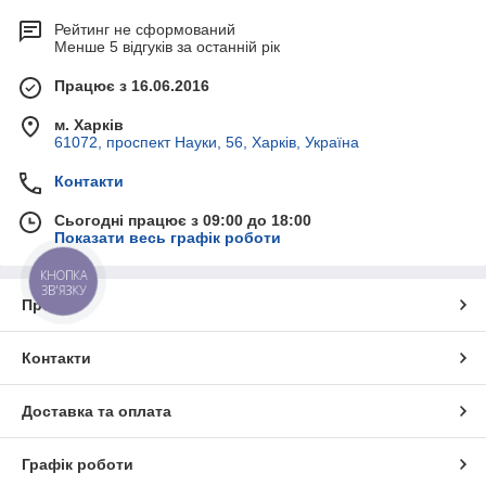
замовлення телефонуйте за вказаними номерами телефону
на сайті ТОВ «Гідро-Максимум».
Рейтинг не сформований
Менше 5 відгуків за останній рік
Працює з 16.06.2016
м. Харків
61072, проспект Науки, 56, Харків, Україна
Контакти
Сьогодні працює з 09:00 до 18:00
Показати весь графік роботи
КНОПКА
ЗВ'ЯЗКУ
Про нас
Контакти
Доставка та оплата
Графік роботи